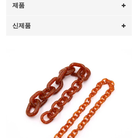
제품
신제품