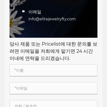
이메일

info@elitejewelryfty.com
당사 제품 또는 Pricelist에 대한 문의를 보
려면 이메일을 저희에게 맡기면 24 시간
이내에 연락을 드리겠습니다.