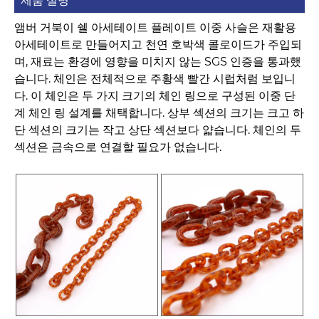
제품 설명
앰버 거북이 쉘 아세테이트 플레이트 이중 사슬은 재활용
아세테이트로 만들어지고 천연 호박색 콜로이드가 주입되
며, 재료는 환경에 영향을 미치지 않는 SGS 인증을 통과했
습니다. 체인은 전체적으로 주황색 빨간 시럽처럼 보입니
다. 이 체인은 두 가지 크기의 체인 링으로 구성된 이중 단
계 체인 링 설계를 채택합니다. 상부 섹션의 크기는 크고 하
단 섹션의 크기는 작고 상단 섹션보다 얇습니다. 체인의 두
섹션은 금속으로 연결할 필요가 없습니다.