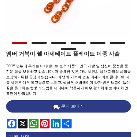
앰버 거북이 쉘 아세테이트 플레이트 이중 사슬
2005 년부터 우리는 아세테이트 보석 제품의 연구 개발 및 생산에 중점을 둔
전문 팀을 보유하고 있습니다. 더 중요한 것은 가방 체인의 생산 과정의 품질을
보장하기위한 공장이 있습니다. 이 앰버 거북이 껍질 아세테이트 플레이트 더
블 체인은 매우 복고풍으로 보이고, 색상은 호박색이며 약간 밝은 느낌이 들며
꿀을 통과하는 햇빛의 느낌을 나타내어 착용자가 매우 활기차게 보이며 체인
표면이 반짝입니다.
문의 보내기
Facebook
X
WhatsApp
Pinterest
LinkedIn
Share