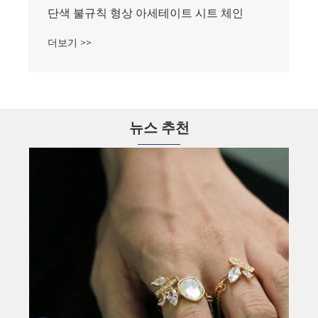
단색 불규칙 형상 아세테이트 시트 체인
더보기 >>
뉴스 추천