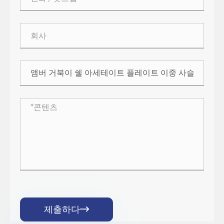
제출하다
