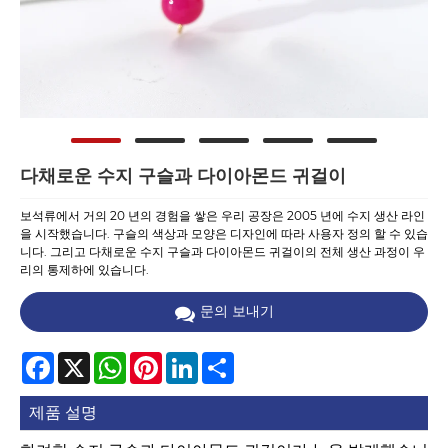
다채로운 수지 구슬과 다이아몬드 귀걸이
보석류에서 거의 20 년의 경험을 쌓은 우리 공장은 2005 년에 수지 생산 라인
을 시작했습니다. 구슬의 색상과 모양은 디자인에 따라 사용자 정의 할 수 있습
니다. 그리고 다채로운 수지 구슬과 다이아몬드 귀걸이의 전체 생산 과정이 우
리의 통제하에 있습니다.
문의 보내기
Facebook
X
WhatsApp
Pinterest
LinkedIn
Share
제품 설명