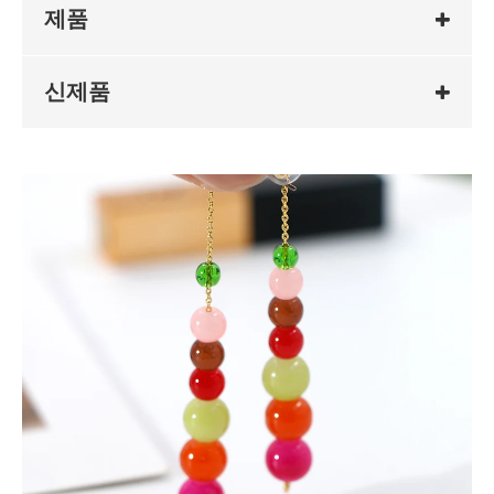
제품
신제품