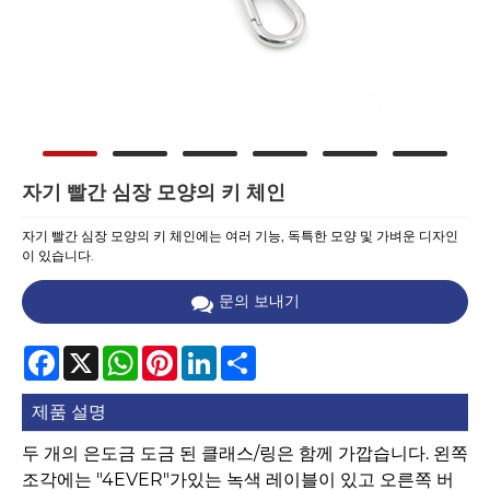
자기 빨간 심장 모양의 키 체인
자기 빨간 심장 모양의 키 체인에는 여러 기능, 독특한 모양 및 가벼운 디자인
이 있습니다.
문의 보내기
Facebook
X
WhatsApp
Pinterest
LinkedIn
Share
제품 설명
두 개의 은도금 도금 된 클래스/링은 함께 가깝습니다. 왼쪽
조각에는 "4EVER"가있는 녹색 레이블이 있고 오른쪽 버