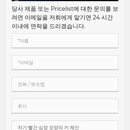
당사 제품 또는 Pricelist에 대한 문의를 보
려면 이메일을 저희에게 맡기면 24 시간
이내에 연락을 드리겠습니다.