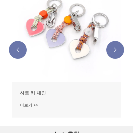
더보기 >>

