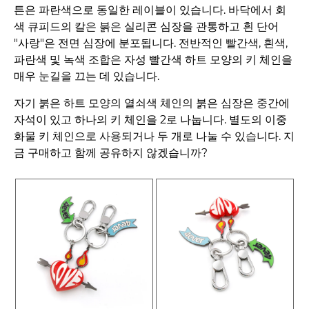
튼은 파란색으로 동일한 레이블이 있습니다. 바닥에서 회
색 큐피드의 칼은 붉은 실리콘 심장을 관통하고 흰 단어
"사랑"은 전면 심장에 분포됩니다. 전반적인 빨간색, 흰색,
파란색 및 녹색 조합은 자성 빨간색 하트 모양의 키 체인을
매우 눈길을 끄는 데 있습니다.
자기 붉은 하트 모양의 열쇠색 체인의 붉은 심장은 중간에
자석이 있고 하나의 키 체인을 2로 나눕니다. 별도의 이중
화물 키 체인으로 사용되거나 두 개로 나눌 수 있습니다. 지
금 구매하고 함께 공유하지 않겠습니까?