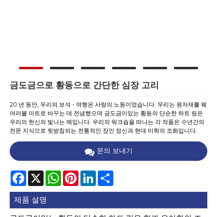
금도금으로 황동으로 간단한 심장 고리
20 년 동안, 우리의 보석 - 여행은 사랑의 노동이었습니다. 우리는 원자재를 웨
어러블 아트로 바꾸는 데 전념했으며 금도금이있는 황동의 단순한 하트 링은
우리의 헌신의 빛나는 예입니다. 우리의 워크숍을 떠나는 각 작품은 수년간의
전문 지식으로 뒷받침되는 전통적인 장인 정신과 현대 미학의 조화입니다.
문의 보내기
Facebook
X
WhatsApp
Pinterest
LinkedIn
Share
제품 설명