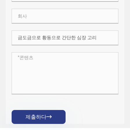
제출하다
