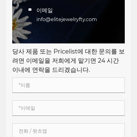
이메일

info@elitejewelryfty.com
당사 제품 또는 Pricelist에 대한 문의를 보
려면 이메일을 저희에게 맡기면 24 시간
이내에 연락을 드리겠습니다.