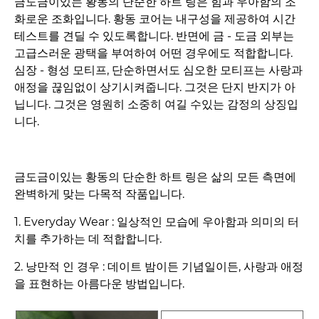
금도금이있는 황동의 단순한 하트 링은 힘과 우아함의 조
화로운 조화입니다. 황동 코어는 내구성을 제공하여 시간
테스트를 견딜 수 있도록합니다. 반면에 금 - 도금 외부는
고급스러운 광택을 부여하여 어떤 경우에도 적합합니다.
심장 - 형성 모티프, 단순하면서도 심오한 모티프는 사랑과
애정을 끊임없이 상기시켜줍니다. 그것은 단지 반지가 아
닙니다. 그것은 영원히 소중히 여길 수있는 감정의 상징입
니다.
금도금이있는 황동의 단순한 하트 링은 삶의 모든 측면에
완벽하게 맞는 다목적 작품입니다.
1. Everyday Wear : 일상적인 모습에 우아함과 의미의 터
치를 추가하는 데 적합합니다.
2. 낭만적 인 경우 : 데이트 밤이든 기념일이든, 사랑과 애정
을 표현하는 아름다운 방법입니다.