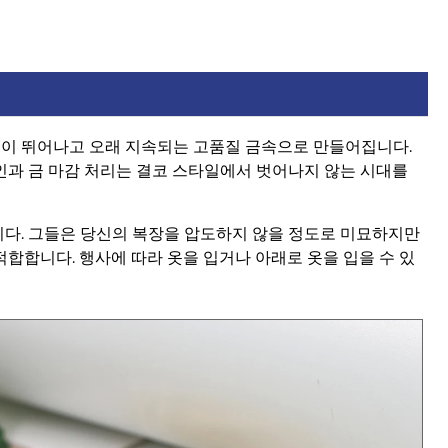
성이 뛰어나고 오래 지속되는 고품질 금속으로 만들어집니다.
인과 금 마감 처리는 결코 스타일에서 벗어나지 않는 시대를
니다. 그들은 당신의 복장을 압도하지 않을 정도로 미묘하지만
합합니다. 행사에 따라 옷을 입거나 아래로 옷을 입을 수 있