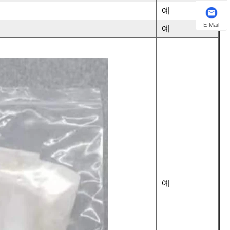
예
E-Mail
예
예