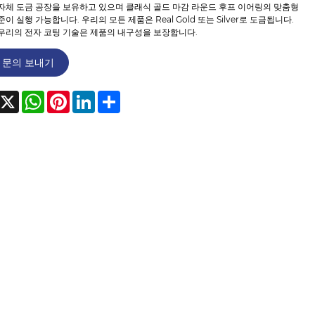
자체 도금 공장을 보유하고 있으며 클래식 골드 마감 라운드 후프 이어링의 맞춤형
이 실행 가능합니다. 우리의 모든 제품은 Real Gold 또는 Silver로 도금됩니다.
우리의 전자 코팅 기술은 제품의 내구성을 보장합니다.
문의 보내기
acebook
X
WhatsApp
Pinterest
LinkedIn
Share