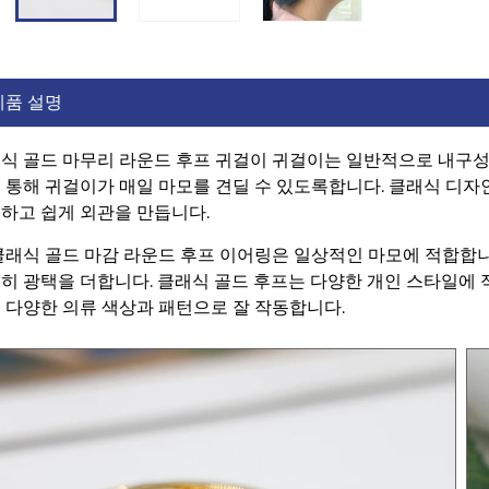
제품 설명
식 골드 마무리 라운드 후프 귀걸이 귀걸이는 일반적으로 내구
 통해 귀걸이가 매일 마모를 견딜 수 있도록합니다. 클래식 디자
하고 쉽게 외관을 만듭니다.
클래식 골드 마감 라운드 후프 이어링은 일상적인 마모에 적합합
히 광택을 더합니다. 클래식 골드 후프는 다양한 개인 스타일에 적
 다양한 의류 색상과 패턴으로 잘 작동합니다.