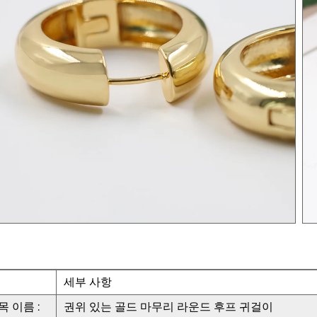
세부 사항
목 이름 :
권위 있는 골드 마무리 라운드 후프 귀걸이