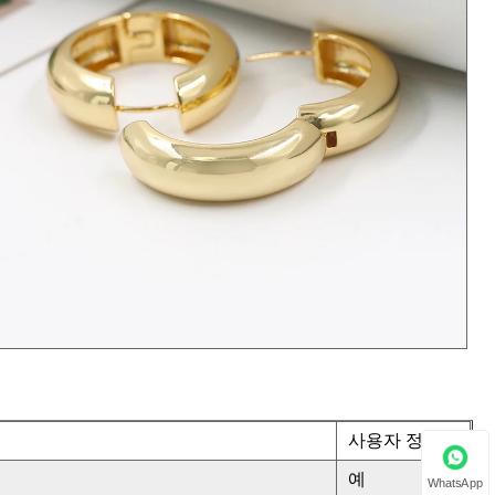
사용자 정의
예
WhatsApp